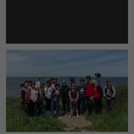
Keramik
PROJEKTE