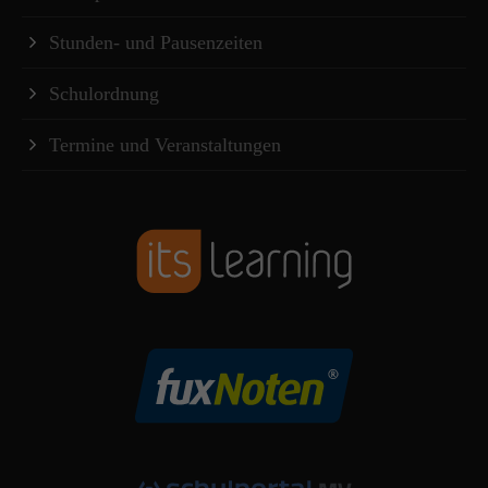
Stunden- und Pausenzeiten
Schulordnung
Termine und Veranstaltungen