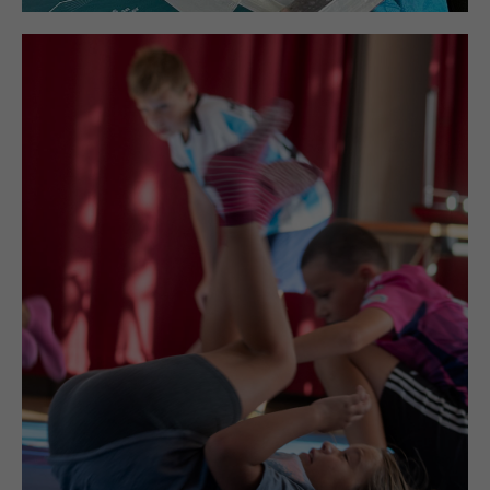
Kunst
UNTERRICHT