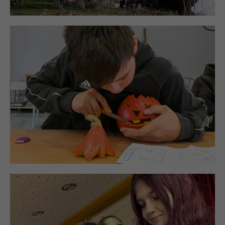
Sportvereinstag