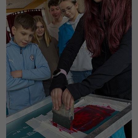
PROJEKTE