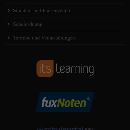
Stunden- und Pausenzeiten
Schulordnung
Termine und Veranstaltungen