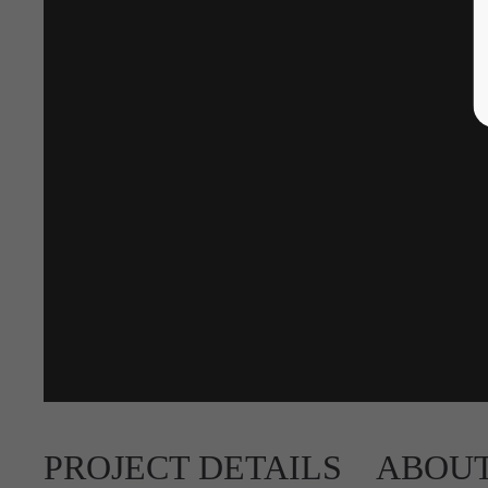
PROJECT DETAILS
ABOU