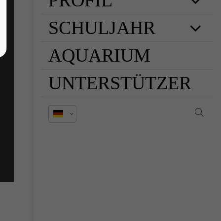
PROFIL
SCHULJAHR
AQUARIUM
UNTERSTÜTZER