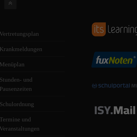
Vertretungsplan
Krankmeldungen
Menüplan
Stunden- und
Pausenzeiten
Schulordnung
Termine und
Veranstaltungen