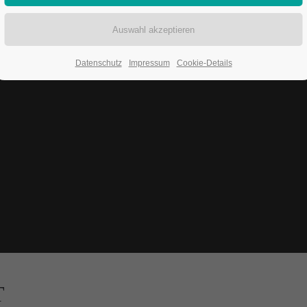
Datenschutz
Impressum
Cookie-Details
T