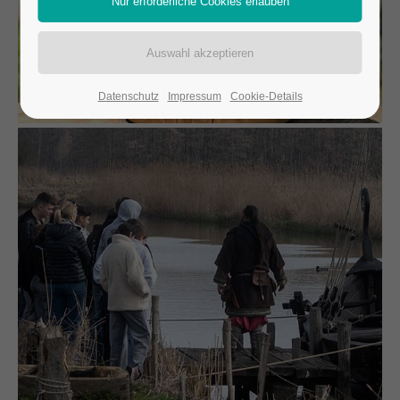
Datenschutz
Impressum
Cookie-Details