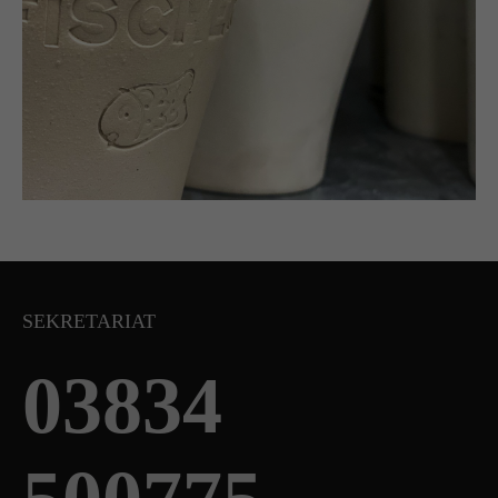
SEKRETARIAT
03834