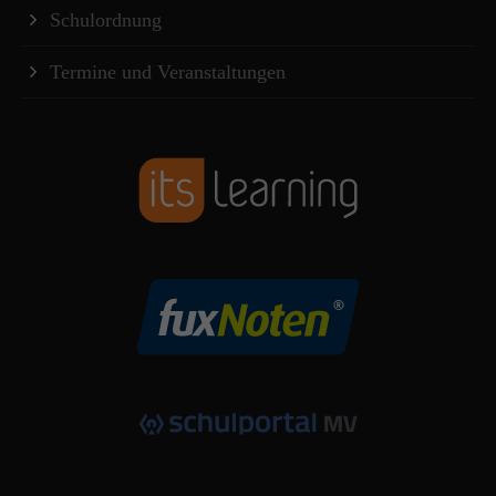
Schulordnung
Termine und Veranstaltungen