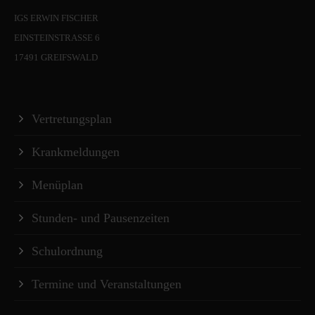
IGS ERWIN FISCHER
EINSTEINSTRASSE 6
17491 GREIFSWALD
Vertretungsplan
Krankmeldungen
Menüplan
Stunden- und Pausenzeiten
Schulordnung
Termine und Veranstaltungen