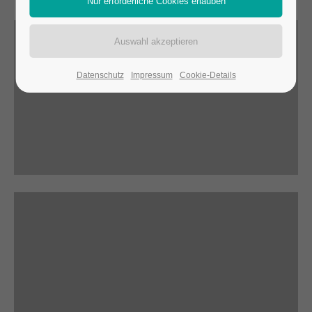
Datenschutz
Impressum
Cookie-Details