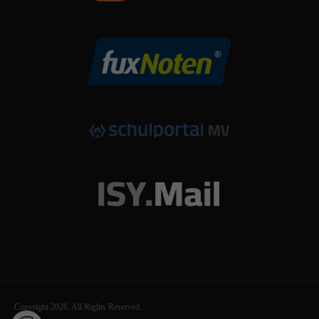
Copyright 2026. All Rights Reserved.