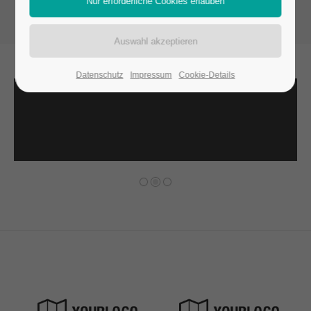
Datenschutz
Impressum
Cookie-Details
Zurück
Vorwärts