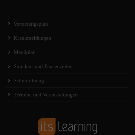
Vertretungsplan
Krankmeldungen
Menüplan
Stunden- und Pausenzeiten
Schulordnung
Termine und Veranstaltungen