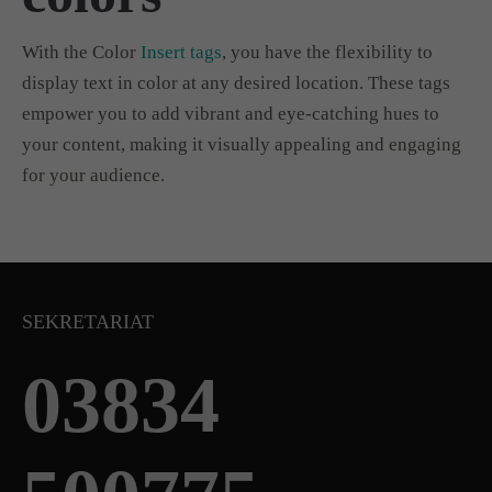
With the Color
Insert tags
, you have the flexibility to
display text in color at any desired location. These tags
empower you to add vibrant and eye-catching hues to
your content, making it visually appealing and
engaging
for your audience
.
SEKRETARIAT
03834