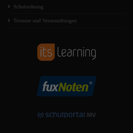
Schulordnung
Termine und Veranstaltungen